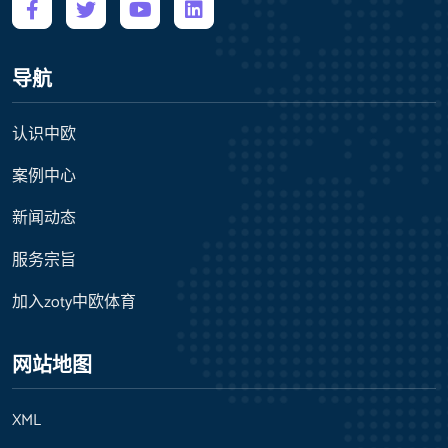
导航
认识中欧
案例中心
新闻动态
服务宗旨
加入zoty中欧体育
网站地图
XML