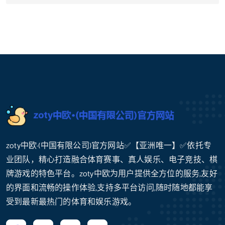
zoty中欧·(中国有限公司)官方网站✅【亚洲唯一】✅依托专
业团队，精心打造融合体育赛事、真人娱乐、电子竞技、棋
牌游戏的特色平台。zoty中欧为用户提供全方位的服务,友好
的界面和流畅的操作体验,支持多平台访问,随时随地都能享
受到最新最热门的体育和娱乐游戏。