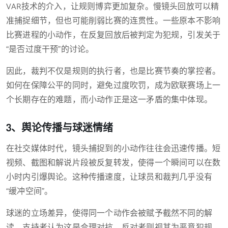
VAR技术的介入，让规则博弈更加复杂。慢镜头回放可以精
准捕捉细节，但也可能削弱比赛的连贯性。一些原本不影响
比赛进程的小动作，在反复回放后被判定为犯规，引发关于
“是否过度干预”的讨论。
因此，裁判不仅是规则的执行者，也是比赛节奏的掌控者。
如何在保障公平的同时，避免过度吹罚，成为欧联赛场上一
个长期存在的难题，而小动作正是这一矛盾的集中体现。
3、舆论传播与球迷情绪
在社交媒体时代，镜头捕捉到的小动作往往会迅速传播。短
视频、截图和解说片段被反复转发，使得一个瞬间可以在数
小时内引爆舆论。这种传播速度，让球员和裁判几乎没有
“缓冲空间”。
球迷的立场差异，使得同一个动作会被赋予截然不同的解
读。支持者认为这是合理对抗，反对者则视其为恶意犯规。