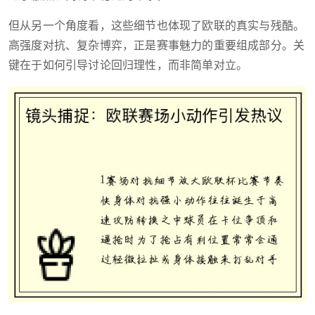
但从另一个角度看，这些细节也体现了欧联的真实与残酷。
高强度对抗、复杂博弈，正是赛事魅力的重要组成部分。关
键在于如何引导讨论回归理性，而非简单对立。