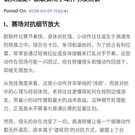
Posted On:
2026-02-01 11:53:41
1、赛场对抗细节放大
欧联杯比赛节奏快、身体对抗强，小动作往往诞生于高速攻
防转换之中。球员在卡位、争顶和逼抢时，为了抢占有利位
置，常常会通过轻微拉扯或身体接触来打乱对手节奏。这些
动作在现场可能一闪而过，但在转播镜头和慢动作回放下，
却被无限放大。
从竞技角度来看，这类小动作并非单纯的“违规”，而是对抗
中的心理与经验体现。老将往往更懂得如何在规则边缘游
走，用最小的动作换取最大的战术收益。这种细节处理能
力，正是高水平赛事与普通比赛的显著区别。
然而，镜头的存在改变了一切。高清转播让每一个细微动作
都无所遁形，原本属于“潜规则”的对抗方式，被摆上了台