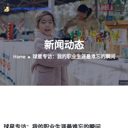
新闻动态
Home
球星专访：我的职业生涯最难忘的瞬间
球星专访：我的职业生涯最难忘的瞬间