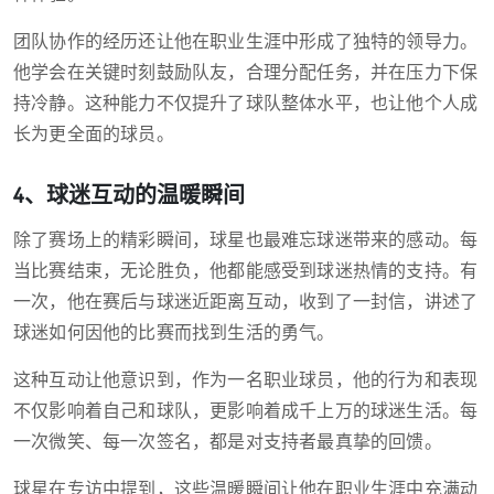
团队协作的经历还让他在职业生涯中形成了独特的领导力。
他学会在关键时刻鼓励队友，合理分配任务，并在压力下保
持冷静。这种能力不仅提升了球队整体水平，也让他个人成
长为更全面的球员。
4、球迷互动的温暖瞬间
除了赛场上的精彩瞬间，球星也最难忘球迷带来的感动。每
当比赛结束，无论胜负，他都能感受到球迷热情的支持。有
一次，他在赛后与球迷近距离互动，收到了一封信，讲述了
球迷如何因他的比赛而找到生活的勇气。
这种互动让他意识到，作为一名职业球员，他的行为和表现
不仅影响着自己和球队，更影响着成千上万的球迷生活。每
一次微笑、每一次签名，都是对支持者最真挚的回馈。
球星在专访中提到，这些温暖瞬间让他在职业生涯中充满动