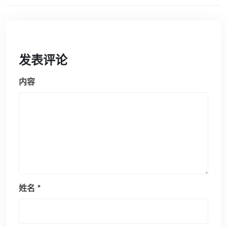
发表评论
内容
姓名
*