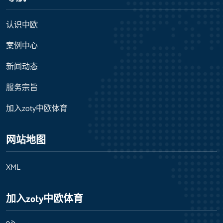
认识中欧
案例中心
新闻动态
服务宗旨
加入zoty中欧体育
网站地图
XML
加入zoty中欧体育