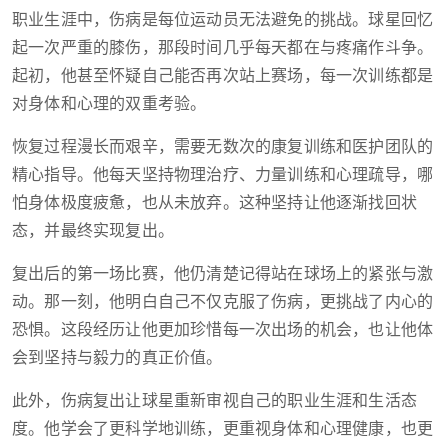
职业生涯中，伤病是每位运动员无法避免的挑战。球星回忆
起一次严重的膝伤，那段时间几乎每天都在与疼痛作斗争。
起初，他甚至怀疑自己能否再次站上赛场，每一次训练都是
对身体和心理的双重考验。
恢复过程漫长而艰辛，需要无数次的康复训练和医护团队的
精心指导。他每天坚持物理治疗、力量训练和心理疏导，哪
怕身体极度疲惫，也从未放弃。这种坚持让他逐渐找回状
态，并最终实现复出。
复出后的第一场比赛，他仍清楚记得站在球场上的紧张与激
动。那一刻，他明白自己不仅克服了伤病，更挑战了内心的
恐惧。这段经历让他更加珍惜每一次出场的机会，也让他体
会到坚持与毅力的真正价值。
此外，伤病复出让球星重新审视自己的职业生涯和生活态
度。他学会了更科学地训练，更重视身体和心理健康，也更