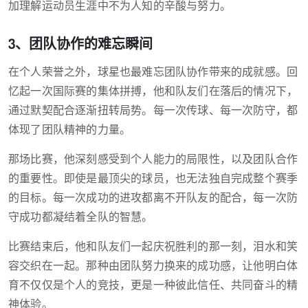
加理解运动员生涯中不为人知的辛酸与努力。
3、团队协作的难忘瞬间
在个人荣誉之外，球星也最难忘团队协作带来的成就感。回
忆起一次国际赛的集体拼搏，他和队友们在落后的情况下，
通过默契配合逐渐扭转局势。每一次传球、每一次防守，都
体现了团队精神的力量。
那场比赛，他深刻感受到个人能力的局限性，以及团队合作
的重要性。即使是最顶尖的球员，也无法独自完成整个赛季
的目标。每一次成功的进攻都离不开队友的配合，每一次防
守成功都凝结着全队的智慧。
比赛结束后，他和队友们一起庆祝胜利的那一刻，泪水和笑
容交织在一起。那种由团队努力换来的成功感，让他明白体
育不仅仅是个人的竞技，更是一种彼此信任、共同奋斗的精
神体验。