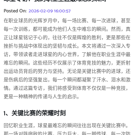
Posted On:
2026-02-09 16:00:57
在职业球员的光辉岁月中，每一场比赛、每一次进球，甚至
每一次训练，都可能成为他们人生中难忘的瞬间。然而，真
正让球星铭记于心的，往往不仅是辉煌的胜利，更是那些在
挫折与挑战中体现出的坚韧与成长。本文将通过一次深入专
访，带领读者走进球星的内心世界，了解他在职业生涯中最
难忘的瞬间。这些经历不仅展示了体育竞技的魅力，更折射
出运动员背后的努力与坚持。无论是关键比赛中的进球，还
是伤病后的坚强复出，每一个瞬间都凝聚了汗水、泪水和激
情。通过这篇专访，我们将感受到体育不仅仅是一种竞技，
更是一种精神的传递与人生的启示。
1、关键比赛的荣耀时刻
回忆职业生涯，球星最难忘的瞬间往往出现在关键比赛中。
那一场对阵宿敌的比赛，压力巨大，每一脚传球、每一次防