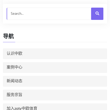
导航
认识中欧
案例中心
新闻动态
服务宗旨
加入zoty中欧体育