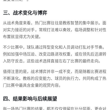
三、战术变化与博弈
从战术角度来看，热门比赛往往是教练智慧的集中展示。面
对实力接近的对手，常规打法难以奏效，临场调整和针对性
布置就显得尤为关键。
不少比赛中，球队通过阵型变化和人员调动打乱对手节奏。
例如加强中场压迫、改变边路进攻权重，或在领先后迅速转
入防守反击，这些战术选择直接左右了比赛的最终走向。
值得注意的是，战术博弈并非一成不变，而是随着比赛进程
不断演化。教练的应变能力、球员的执行力，共同构成了热
门比赛中最具含金量的观赏内容。
四、结果影响与后续展望
每一场热门比赛的结果，都不仅仅停留在比分层面，更会对