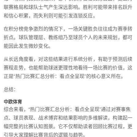
联赛格局和球队士气产生深远影响。胜利可能带来排名跃升
和信心积累，而失利则可能引发连锁反应。
在积分榜竞争激烈的情况下，一场关键胜负往往成为赛季转
折点。球队管理层、教练组乃至球员个人的未来规划，都可
能因此发生微妙变化。
从长远角度看，对这些结果进行系统分析，有助于预测后续
赛程走势，也能帮助球迷更理性地看待一场比赛的价值，这
正是“热门比赛汇总分析：看点全呈现”的核心意义所在。
总结：
中欧体育
综合来看，“热门比赛汇总分析：看点全呈现”通过对赛事焦
点、球员表现、战术博弈和结果影响的多维解读，构建起一
幅完整的比赛认知图景。它不仅帮助读者回顾比赛过程，更
引导大家理解比赛背后的逻辑与趋势。