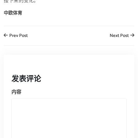
接下来的变化。
中欧体育
Prev Post
Next Post
发表评论
内容