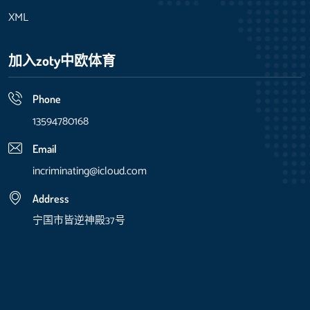
XML
加入zoty中欧体育
Phone
13594780168
Email
incriminating@icloud.com
Address
宁国市皆逆神殿37号