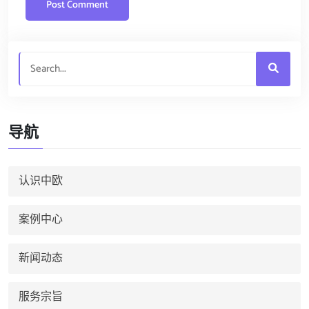
导航
认识中欧
案例中心
新闻动态
服务宗旨