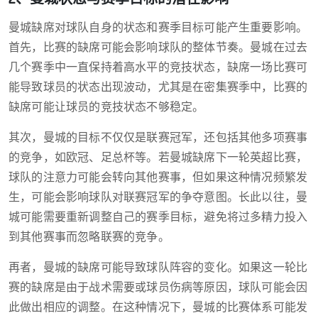
曼城缺席对球队自身的状态和赛季目标可能产生重要影响。
首先，比赛的缺席可能会影响球队的整体节奏。曼城在过去
几个赛季中一直保持着高水平的竞技状态，缺席一场比赛可
能导致球员的状态出现波动，尤其是在密集赛季中，比赛的
缺席可能让球员的竞技状态不够稳定。
其次，曼城的目标不仅仅是联赛冠军，还包括其他多项赛事
的竞争，如欧冠、足总杯等。若曼城缺席下一轮英超比赛，
球队的注意力可能会转向其他赛事，但如果这种情况频繁发
生，可能会影响球队对联赛冠军的争夺意图。长此以往，曼
城可能需要重新调整自己的赛季目标，避免将过多精力投入
到其他赛事而忽略联赛的竞争。
再者，曼城的缺席可能导致球队阵容的变化。如果这一轮比
赛的缺席是由于战术需要或球员伤病等原因，球队可能会因
此做出相应的调整。在这种情况下，曼城的比赛体系可能发