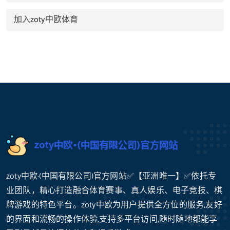
加入zoty中欧体育
zoty中欧·(中国有限公司)官方网站✅【亚洲唯一】✅依托专
业团队，精心打造融合体育赛事、真人娱乐、电子竞技、棋
牌游戏的特色平台。zoty中欧为用户提供全方位的服务,友好
的界面和流畅的操作体验,支持多平台访问,随时随地都能享