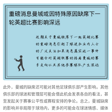
此外，曼城的缺席还可能对其他足球俱乐部产生影响。其他
俱乐部的球迷和管理层可能会借此机会发表各自的看法，甚
至发起关于赛事公平性或赛程安排的争论。总之，曼城缺席
的影响并非局限于球场内，更多的可能会在球迷情感、媒体