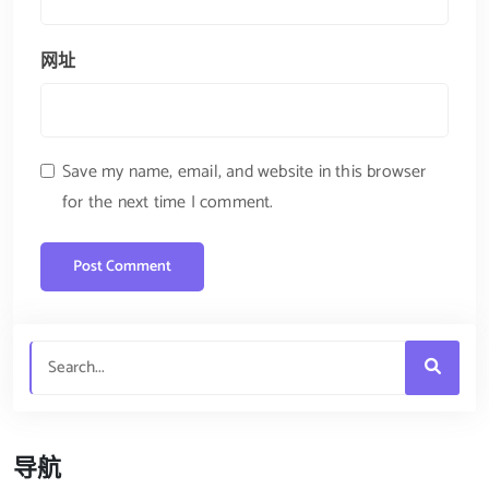
网址
Save my name, email, and website in this browser
for the next time I comment.
导航