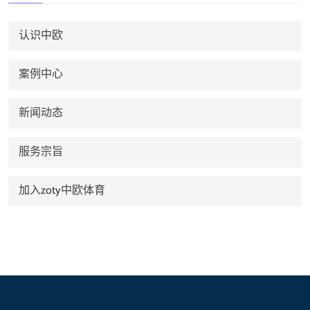
认识中欧
案例中心
新闻动态
服务宗旨
加入zoty中欧体育