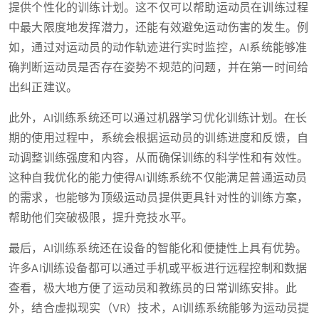
提供个性化的训练计划。这不仅可以帮助运动员在训练过程
中最大限度地发挥潜力，还能有效避免运动伤害的发生。例
如，通过对运动员的动作轨迹进行实时监控，AI系统能够准
确判断运动员是否存在姿势不规范的问题，并在第一时间给
出纠正建议。
此外，AI训练系统还可以通过机器学习优化训练计划。在长
期的使用过程中，系统会根据运动员的训练进度和反馈，自
动调整训练强度和内容，从而确保训练的科学性和有效性。
这种自我优化的能力使得AI训练系统不仅能满足普通运动员
的需求，也能够为顶级运动员提供更具针对性的训练方案，
帮助他们突破极限，提升竞技水平。
最后，AI训练系统还在设备的智能化和便捷性上具有优势。
许多AI训练设备都可以通过手机或平板进行远程控制和数据
查看，极大地方便了运动员和教练员的日常训练安排。此
外，结合虚拟现实（VR）技术，AI训练系统能够为运动员提