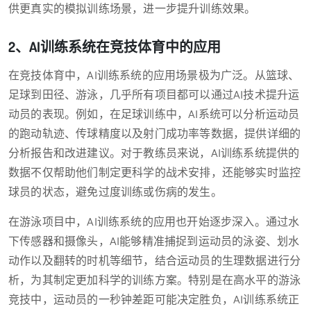
供更真实的模拟训练场景，进一步提升训练效果。
2、AI训练系统在竞技体育中的应用
在竞技体育中，AI训练系统的应用场景极为广泛。从篮球、
足球到田径、游泳，几乎所有项目都可以通过AI技术提升运
动员的表现。例如，在足球训练中，AI系统可以分析运动员
的跑动轨迹、传球精度以及射门成功率等数据，提供详细的
分析报告和改进建议。对于教练员来说，AI训练系统提供的
数据不仅帮助他们制定更科学的战术安排，还能够实时监控
球员的状态，避免过度训练或伤病的发生。
在游泳项目中，AI训练系统的应用也开始逐步深入。通过水
下传感器和摄像头，AI能够精准捕捉到运动员的泳姿、划水
动作以及翻转的时机等细节，结合运动员的生理数据进行分
析，为其制定更加科学的训练方案。特别是在高水平的游泳
竞技中，运动员的一秒钟差距可能决定胜负，AI训练系统正