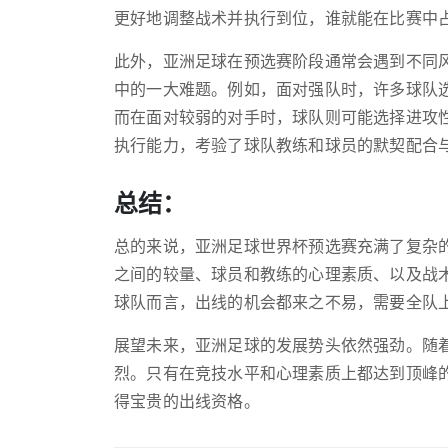
更好地调整战术并执行到位，谁就能在比赛中
此外，亚洲足球在预选赛阶段通常会遇到不同
中的一大难题。例如，面对强队时，许多球队
而在面对较弱的对手时，球队则可能选择进攻
执行能力，考验了球队教练和球员的默契配合
总结：
总的来说，亚洲足球世界杯预选赛充满了复杂
之间的较量、球员和教练的心理素质、以及战
球队而言，出线的机会都来之不易，需要全队
展望未来，亚洲足球的发展势头依然强劲。随
烈。只有在竞技水平和心理素质上都达到顶峰
得宝贵的出线资格。