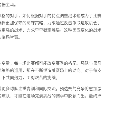
占据主动。
风格的对手，如何根据对手的特点调整战术也成为了比赛
选择更加保守的防守策略，力求通过反击争取进攻机会；
性更强的战术，力求早早锁定胜局。这种因应变化的战术
与临场智慧。
的变量，每一场比赛都可能改变赛季的格局。强队与黑马
术策略的运用，都在不断塑造着赛场上的动向。对于每支
上下共同努力，面对艰苦的挑战。
着更多球队注重青训和国际交流，预选赛的竞争将愈加激
的球队，才能在这场充满挑战的赛季中脱颖而出，最终捧