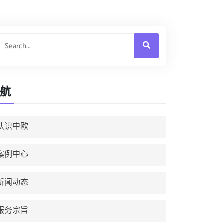
航
认识中欧
案例中心
新闻动态
服务宗旨