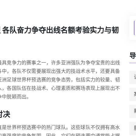
 各队奋力争夺出线名额考验实力与韧
导
最具竞争力的赛事之一，许多亚洲强队为争夺宝贵的出线
斗中，各队不仅需要展现出强大的技战术水平，还要具备
亚洲足球世界杯预选赛的竞争态势，包括实力的较量、韧
入，各国队伍在技战术、心理素质和赛场表现上展现出不
争中脱颖而出。
对决
直是世界杯预选赛中的热门球队。这些球队不仅拥有高水