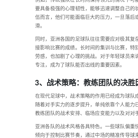
例如，传统强队在长时间保持领先的情况下可
要具备极强的心理韧性，能够迅速调整自己的
伍而言，他们可能面临巨大的压力，一旦落后
滑。
同时，亚洲各国的足球队往往需要应对极其复
接影响比赛的成绩。长时间的集训与比赛，特
劳感，也加剧了心理的挑战。对于年轻球员来
专注，成为了球队能否出线的重要因素。
3、战术策略：教练团队的决胜
在现代足球中，战术策略的作用已经成为球队
随着对手实力的逐步提升，单纯依靠个人能力
教练团队的战术安排、临场应变能力以及对对
亚洲各队的战术风格各具特色。一些球队偏重
倾向于控制比赛节奏，通过中场的精准传导球