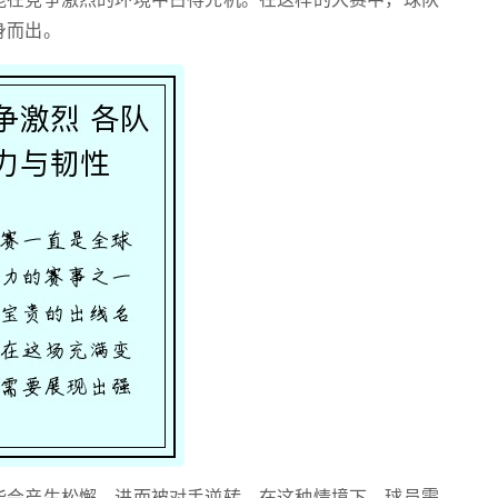
能在竞争激烈的环境中占得先机。在这样的大赛中，球队
身而出。